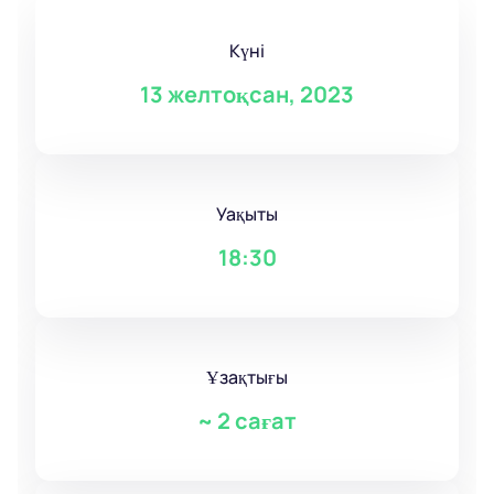
Күні
13 желтоқсан, 2023
Уақыты
18:30
Ұзақтығы
~
2 сағат