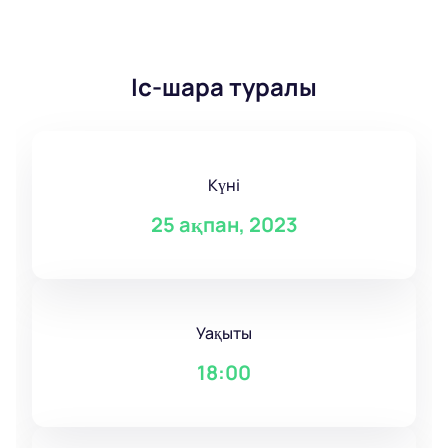
Іс-шара туралы
Күні
25 ақпан, 2023
Уақыты
18:00