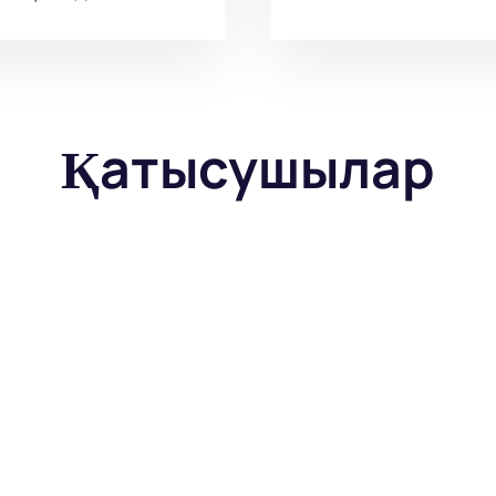
Қатысушылар