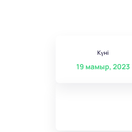
Күні
19 мамыр, 2023