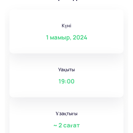
Күні
1 мамыр, 2024
Уақыты
19:00
Ұзақтығы
~
2 сағат