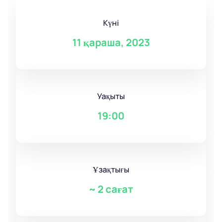
Күні
11 қараша, 2023
Уақыты
19:00
Ұзақтығы
~
2 сағат