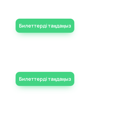
Билеттерді таңдаңыз
Билеттерді таңдаңыз