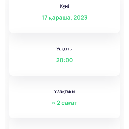
Күні
17 қараша, 2023
Уақыты
20:00
Ұзақтығы
~
2 сағат