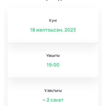
Күні
18 желтоқсан, 2023
Уақыты
19:00
Ұзақтығы
~
2 сағат