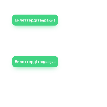
Билеттерді таңдаңыз
Билеттерді таңдаңыз