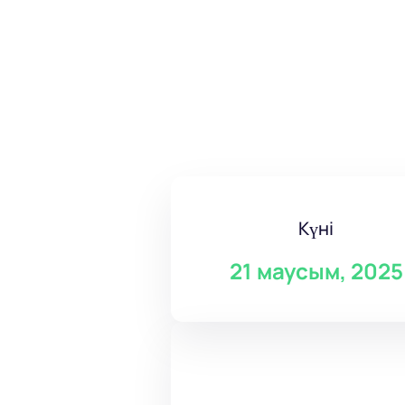
Күні
21 маусым, 2025