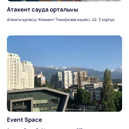
Атакент сауда орталығы
Алматы қаласы, Климент Тимирязев көшесі, 42, 3 корпус
Event Space