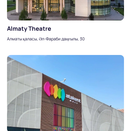
Almaty Theatre
Алматы қаласы, Әл-Фараби даңғылы, 30