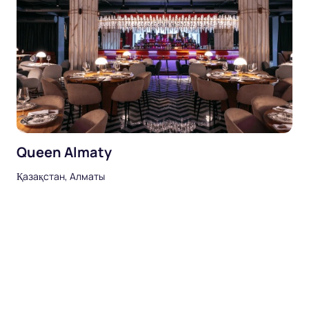
Queen Almaty
Қазақстан, Алматы