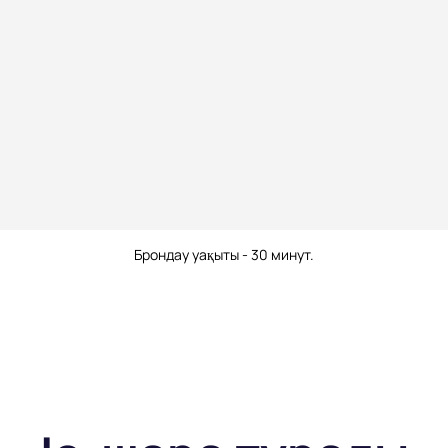
Брондау уақыты - 30 минут.