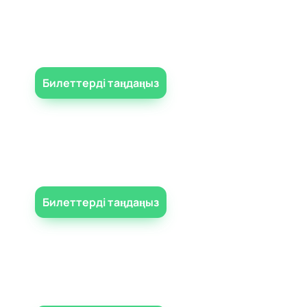
Билеттерді таңдаңыз
Билеттерді таңдаңыз