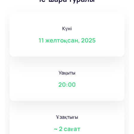
Күні
11 желтоқсан, 2025
Уақыты
20:00
Ұзақтығы
~
2 сағат