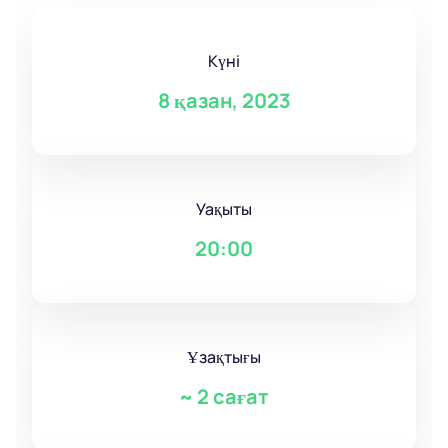
Күні
8 қазан, 2023
Уақыты
20:00
Ұзақтығы
~
2 сағат