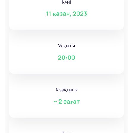
Күні
11 қазан, 2023
Уақыты
20:00
Ұзақтығы
~
2 сағат