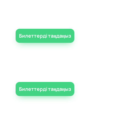
Билеттерді таңдаңыз
Билеттерді таңдаңыз