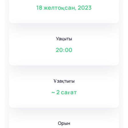
18 желтоқсан, 2023
Уақыты
20:00
Ұзақтығы
~
2 сағат
Орын