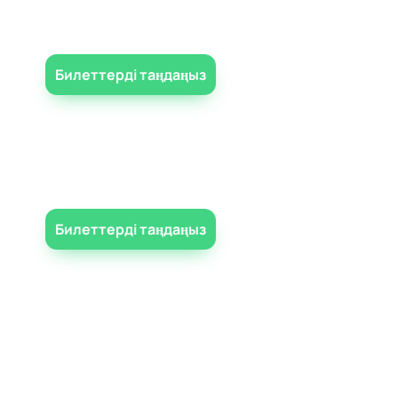
Билеттерді таңдаңыз
Билеттерді таңдаңыз