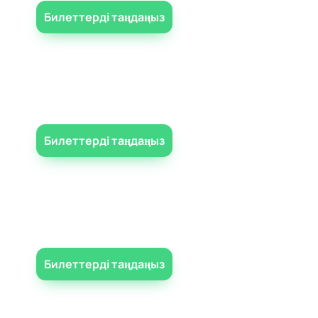
Билеттерді таңдаңыз
Билеттерді таңдаңыз
Билеттерді таңдаңыз