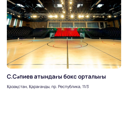
С.Сәпиев атындағы бокс орталығы
Қазақстан, Қарағанды, пр. Республика, 11/3