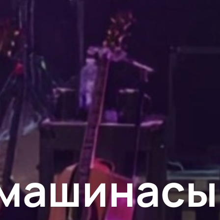
 машинасы