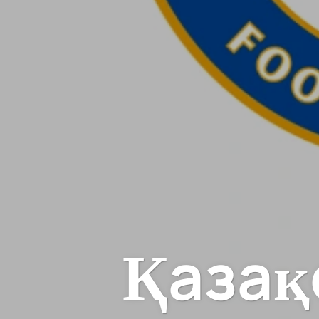
Қазақ