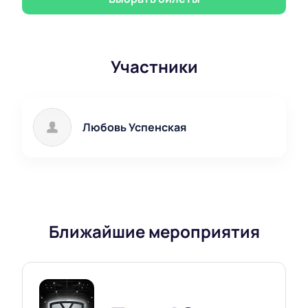
Участники
Любовь Успенская
Ближайшие мероприятия