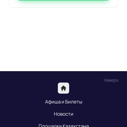
Наверх
Афиша и Билеты
Новости
Площадки Казахстана