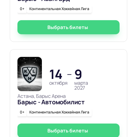
0+
Континентальная Хоккейная Лига
Выбрать билеты
14
9
—
октября
марта
2027
Астана, Барыс Арена
Барыс - Автомобилист
0+
Континентальная Хоккейная Лига
Выбрать билеты