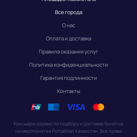
Все города
О нас
Оплата и доставка
Правила оказания услуг
Политика конфиденциальности
Гарантия подлинности
Контакты
Консьерж-сервис по подбору и доставке билетов
на мероприятия Portalbilet Казахстан. Все права