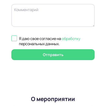
Комментарий
Я даю свое согласие на
обработку
персональных данных
.
Отправить
О мероприятии