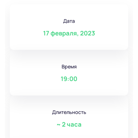
Дата
17 февраля, 2023
Время
19:00
Длительность
~
2 часа