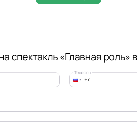
на спектакль «Главная роль» 
Телефон