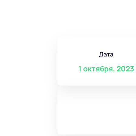
Дата
1 октября, 2023