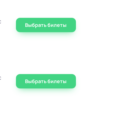
с
Выбрать билеты
с
Выбрать билеты