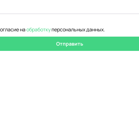
согласие на
обработку
персональных данных
.
Отправить