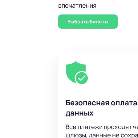
впечатления
Выбрать билеты
Безопасная оплата
данных
Все платежи проходят 
шлюзы, данные не сохр