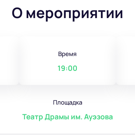
О мероприятии
Время
19:00
Площадка
Театр Драмы им. Ауэзова