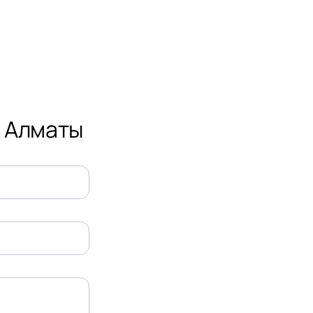
в Алматы