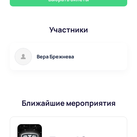
Участники
Вера Брежнева
Ближайшие мероприятия