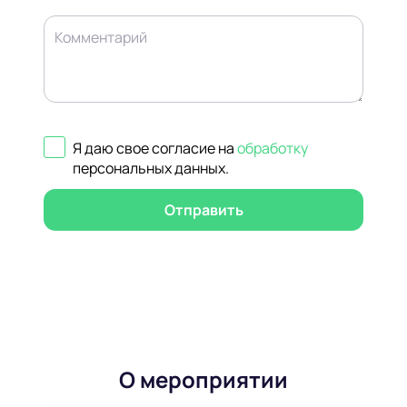
Комментарий
Я даю свое согласие на
обработку
персональных данных
.
Отправить
О мероприятии