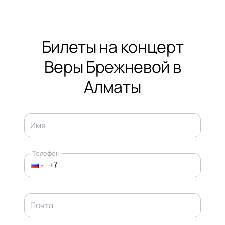
Билеты на концерт
Веры Брежневой в
Алматы
Имя
Телефон
Почта