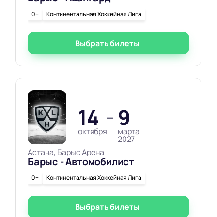
0+
Континентальная Хоккейная Лига
Выбрать билеты
14
9
—
октября
марта
2027
Астана, Барыс Арена
Барыс - Автомобилист
0+
Континентальная Хоккейная Лига
Выбрать билеты