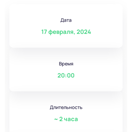
Дата
17 февраля, 2024
Время
20:00
Длительность
~
2 часа