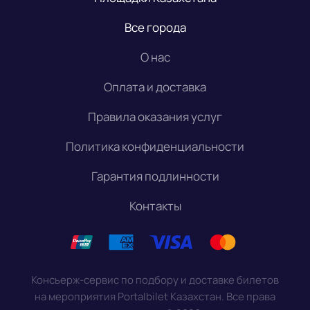
Все города
О нас
Оплата и доставка
Правила оказания услуг
Политика конфиденциальности
Гарантия подлинности
Контакты
Консьерж-сервис по подбору и доставке билетов
на мероприятия Portalbilet Казахстан. Все права