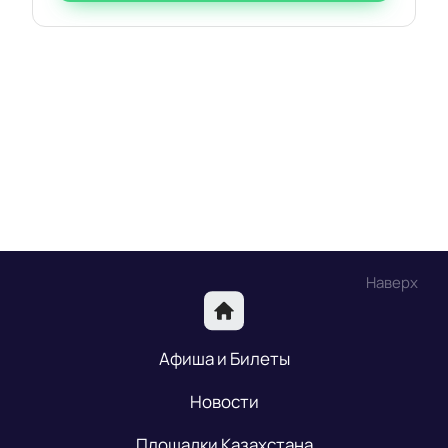
Наверх
Афиша и Билеты
Новости
Площадки Казахстана