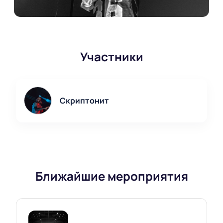
Участники
Скриптонит
Ближайшие мероприятия