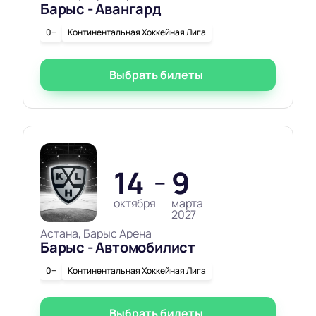
Барыс - Авангард
0+
Континентальная Хоккейная Лига
Выбрать билеты
14
9
—
октября
марта
2027
Астана, Барыс Арена
Барыс - Автомобилист
0+
Континентальная Хоккейная Лига
Выбрать билеты