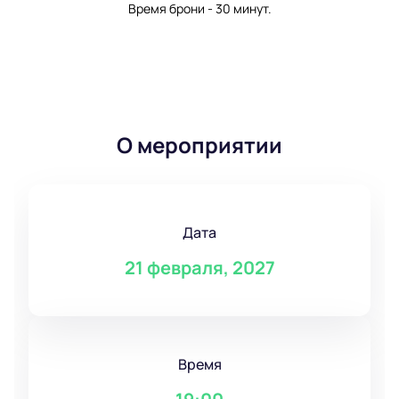
Время брони - 30 минут.
О мероприятии
Дата
21 февраля, 2027
Время