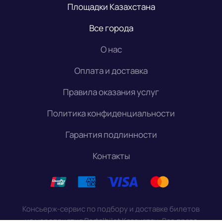
Площадки Казахстана
Все города
О нас
Оплата и доставка
Правила оказания услуг
Политика конфиденциальности
Гарантия подлинности
Контакты
Консьерж-сервис по подбору и доставке билетов
на мероприятия Portalbilet Казахстан. Все права