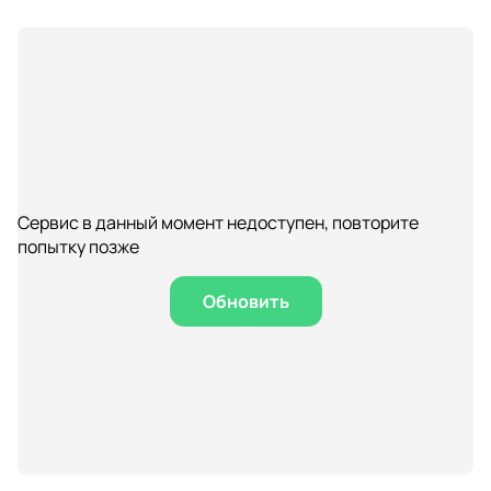
Сервис в данный момент недоступен, повторите
попытку позже
Обновить