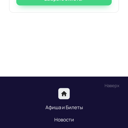
Наверх
Афиша и Билеты
Новости