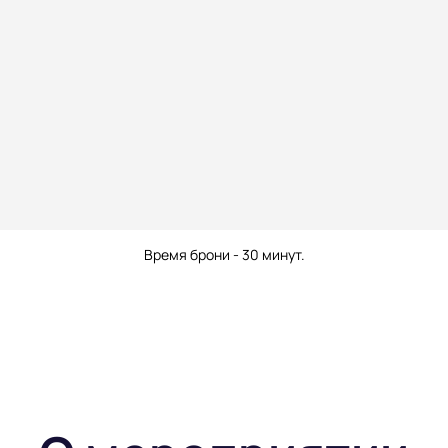
Время брони - 30 минут.