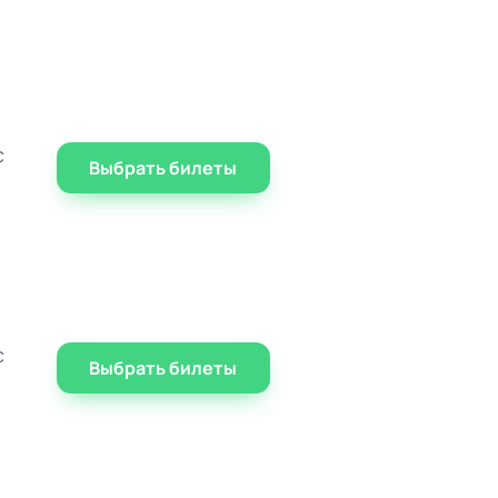
с
Выбрать билеты
с
Выбрать билеты