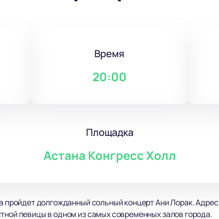
Время
20:00
Площадка
Астана Конгресс Холл
а пройдет долгожданный сольный концерт Ани Лорак. Адрес: 
тной певицы в одном из самых современных залов города.