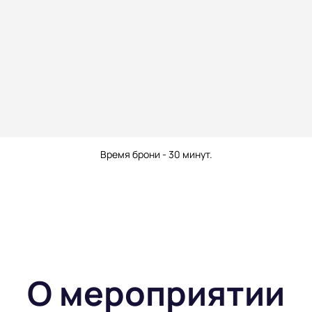
Время брони - 30 минут.
О мероприятии