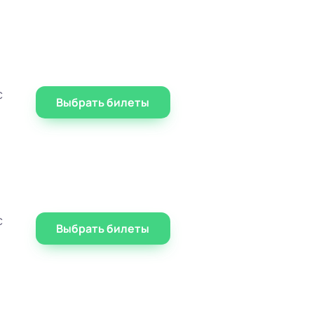
с
Выбрать билеты
с
Выбрать билеты