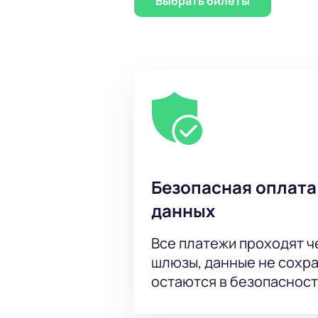
Выбрать билеты
Безопасная оплата
данных
Все платежи проходят 
шлюзы, данные не сохр
остаются в безопасност