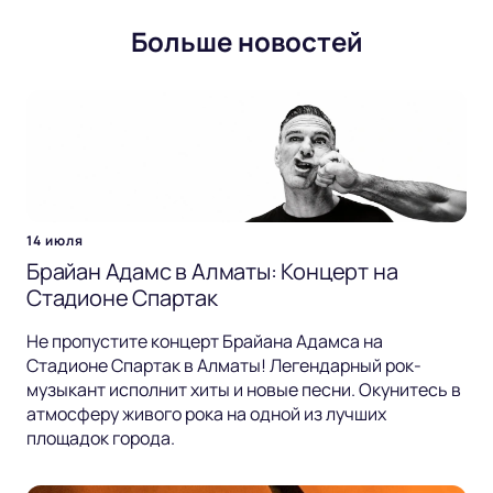
Больше новостей
14 июля
Брайан Адамс в Алматы: Концерт на
Стадионе Спартак
Не пропустите концерт Брайана Адамса на
Стадионе Спартак в Алматы! Легендарный рок-
музыкант исполнит хиты и новые песни. Окунитесь в
атмосферу живого рока на одной из лучших
площадок города.