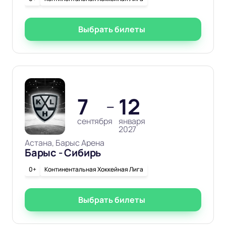
Выбрать билеты
7
12
—
сентября
января
2027
Астана, Барыс Арена
Барыс - Сибирь
0+
Континентальная Хоккейная Лига
Выбрать билеты