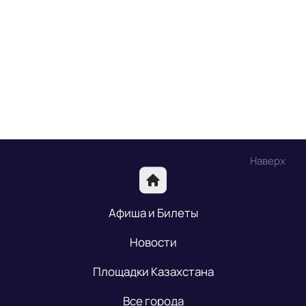
Наверх
Афиша и Билеты
Новости
Площадки Казахстана
Все города