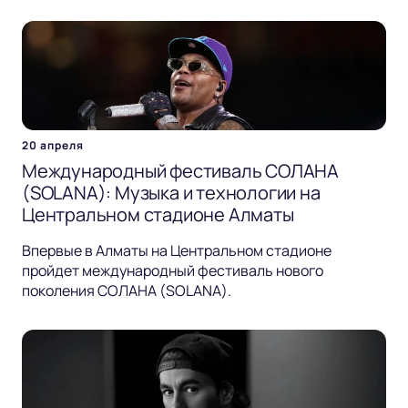
20 апреля
Международный фестиваль СОЛАНА
(SOLANA): Музыка и технологии на
Центральном стадионе Алматы
Впервые в Алматы на Центральном стадионе
пройдет международный фестиваль нового
поколения СОЛАНА (SOLANA).