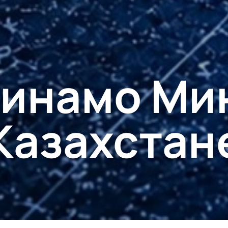
Динамо Мин
Казахстан