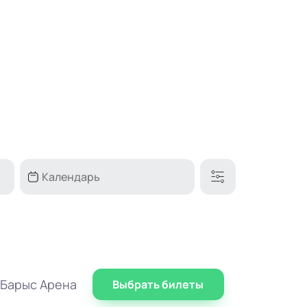
 Барыс Арена
Выбрать билеты