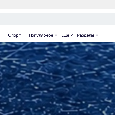
Спорт
Популярное
Ещё
Разделы