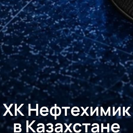
ХК Нефтехимик
в Казахстане