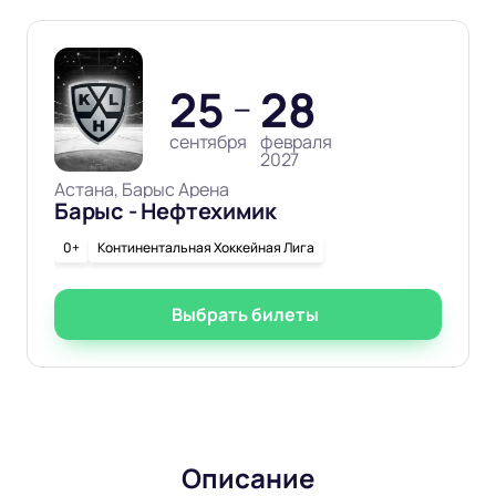
25
28
—
сентября
февраля
2027
Астана, Барыс Арена
Барыс - Нефтехимик
0+
Континентальная Хоккейная Лига
Выбрать билеты
Описание