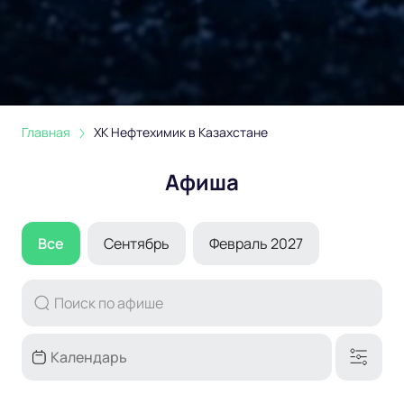
Главная
ХК Нефтехимик в Казахстане
Афиша
Все
Сентябрь
Февраль 2027