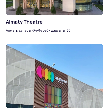
Almaty Theatre
Алматы қаласы, Әл-Фараби даңғылы, 30