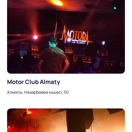
Motor Club Almaty
Алматы, Назарбаева көшесі, 50