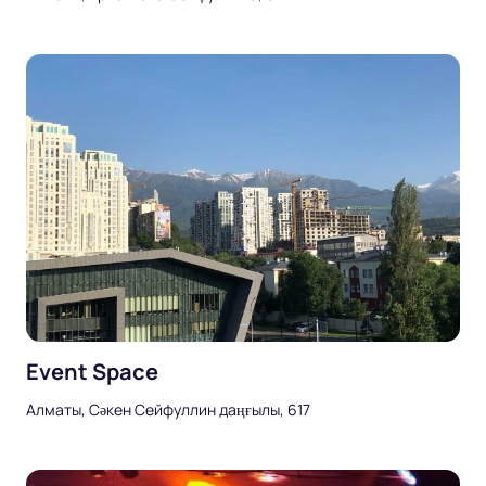
Event Space
Алматы, Сәкен Сейфуллин даңғылы, 617