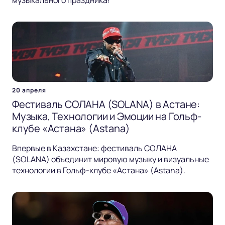
музыкального праздника!
20 апреля
Фестиваль СОЛАНА (SOLANA) в Астане:
Музыка, Технологии и Эмоции на Гольф-
клубе «Астана» (Astana)
Впервые в Казахстане: фестиваль СОЛАНА
(SOLANA) объединит мировую музыку и визуальные
технологии в Гольф-клубе «Астана» (Astana).