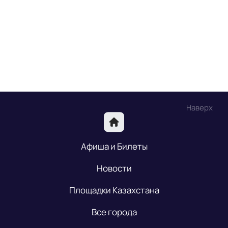
Наверх
Афиша и Билеты
Новости
Площадки Казахстана
Все города