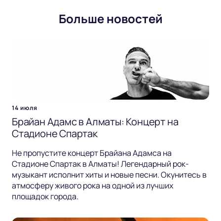
Больше новостей
14 июля
Брайан Адамс в Алматы: Концерт на
Стадионе Спартак
Не пропустите концерт Брайана Адамса на
Стадионе Спартак в Алматы! Легендарный рок-
музыкант исполнит хиты и новые песни. Окунитесь в
атмосферу живого рока на одной из лучших
площадок города.