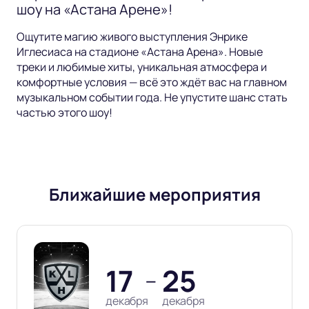
шоу на «Астана Арене»!
Ощутите магию живого выступления Энрике
Иглесиаса на стадионе «Астана Арена». Новые
треки и любимые хиты, уникальная атмосфера и
комфортные условия — всё это ждёт вас на главном
музыкальном событии года. Не упустите шанс стать
частью этого шоу!
Ближайшие мероприятия
17
25
—
декабря
декабря