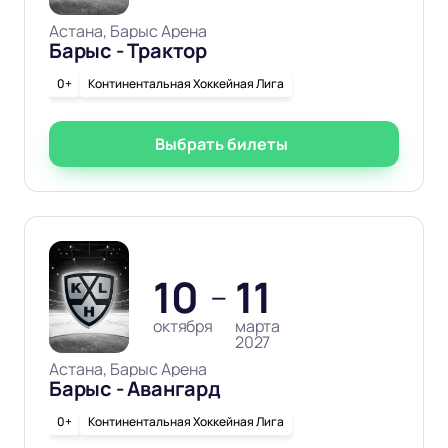
Астана, Барыс Арена
Барыс - Трактор
0+
Континентальная Хоккейная Лига
Выбрать билеты
10
11
—
октября
марта
2027
Астана, Барыс Арена
Барыс - Авангард
0+
Континентальная Хоккейная Лига