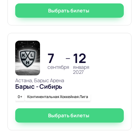
Выбрать билеты
7
12
—
сентября
января
2027
Астана, Барыс Арена
Барыс - Сибирь
0+
Континентальная Хоккейная Лига
Выбрать билеты