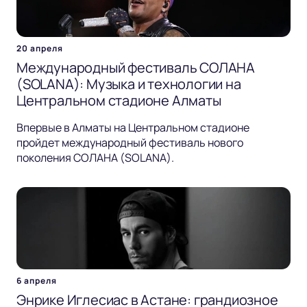
20 апреля
Международный фестиваль СОЛАНА
(SOLANA): Музыка и технологии на
Центральном стадионе Алматы
Впервые в Алматы на Центральном стадионе
пройдет международный фестиваль нового
поколения СОЛАНА (SOLANA).
6 апреля
Энрике Иглесиас в Астане: грандиозное