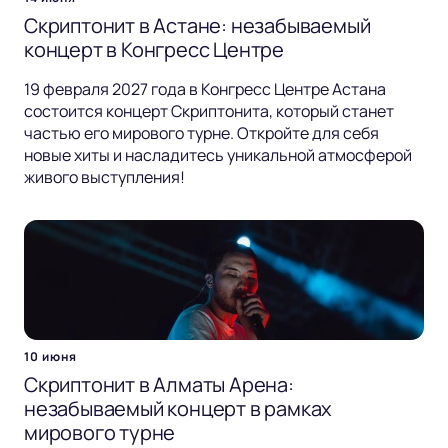
Скриптонит в Астане: незабываемый
концерт в Конгресс Центре
19 февраля 2027 года в Конгресс Центре Астана
состоится концерт Скриптонита, который станет
частью его мирового турне. Откройте для себя
новые хиты и насладитесь уникальной атмосферой
живого выступления!
10 июня
Скриптонит в Алматы Арена:
незабываемый концерт в рамках
мирового турне