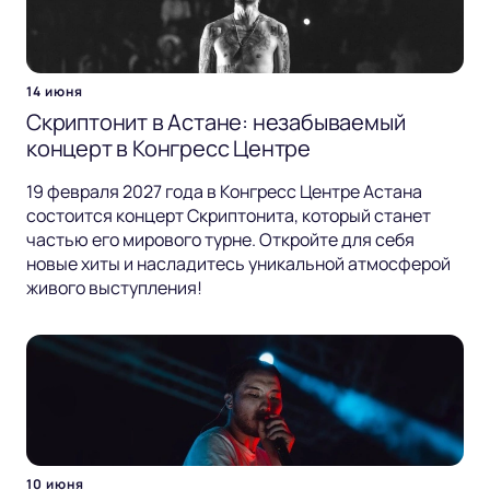
14 июня
Скриптонит в Астане: незабываемый
концерт в Конгресс Центре
19 февраля 2027 года в Конгресс Центре Астана
состоится концерт Скриптонита, который станет
частью его мирового турне. Откройте для себя
новые хиты и насладитесь уникальной атмосферой
живого выступления!
10 июня