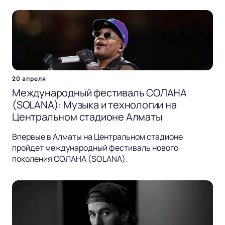
20 апреля
Международный фестиваль СОЛАНА
(SOLANA): Музыка и технологии на
Центральном стадионе Алматы
Впервые в Алматы на Центральном стадионе
пройдет международный фестиваль нового
поколения СОЛАНА (SOLANA).