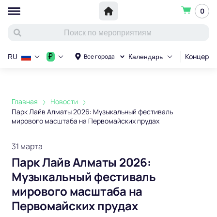
0
Концерт
₽
Все города
RU
Календарь
Главная
Новости
Парк Лайв Алматы 2026: Музыкальный фестиваль
мирового масштаба на Первомайских прудах
31 марта
Парк Лайв Алматы 2026:
Музыкальный фестиваль
мирового масштаба на
Первомайских прудах