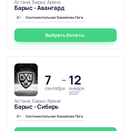
Астана, Барыс Арена
Барыс - Авангард
0+
Континентальная Хоккейная Лига
Выбрать билеты
7
12
—
сентября
января
2027
Астана, Барыс Арена
Барыс - Сибирь
0+
Континентальная Хоккейная Лига