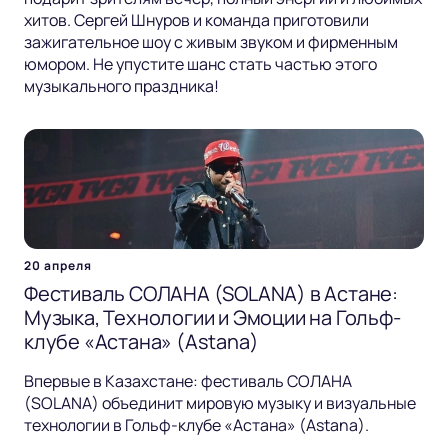
хитов. Сергей Шнуров и команда приготовили
зажигательное шоу с живым звуком и фирменным
юмором. Не упустите шанс стать частью этого
музыкального праздника!
20 апреля
Фестиваль СОЛАНА (SOLANA) в Астане:
Музыка, Технологии и Эмоции на Гольф-
клубе «Астана» (Astana)
Впервые в Казахстане: фестиваль СОЛАНА
(SOLANA) объединит мировую музыку и визуальные
технологии в Гольф-клубе «Астана» (Astana).