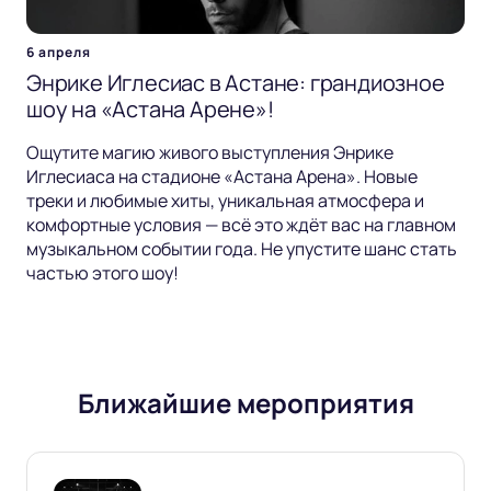
6 апреля
Энрике Иглесиас в Астане: грандиозное
шоу на «Астана Арене»!
Ощутите магию живого выступления Энрике
Иглесиаса на стадионе «Астана Арена». Новые
треки и любимые хиты, уникальная атмосфера и
комфортные условия — всё это ждёт вас на главном
музыкальном событии года. Не упустите шанс стать
частью этого шоу!
Ближайшие мероприятия