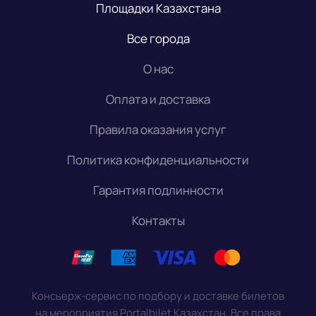
Площадки Казахстана
Все города
О нас
Оплата и доставка
Правила оказания услуг
Политика конфиденциальности
Гарантия подлинности
Контакты
Консьерж-сервис по подбору и доставке билетов
на мероприятия Portalbilet Казахстан. Все права