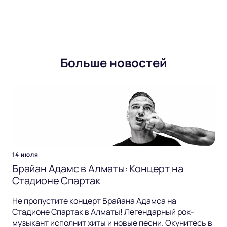
Больше новостей
14 июля
Брайан Адамс в Алматы: Концерт на
Стадионе Спартак
Не пропустите концерт Брайана Адамса на
Стадионе Спартак в Алматы! Легендарный рок-
музыкант исполнит хиты и новые песни. Окунитесь в